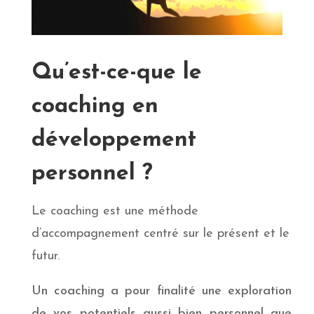
Qu’est-ce-que le
coaching en
développement
personnel ?
Le coaching est une méthode
d’accompagnement
centré sur le présent et le
futur.
Un coaching a pour finalité une exploration
de vos potentiels aussi bien personnel que