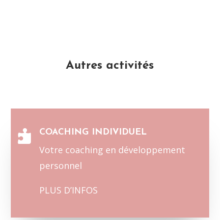
Autres activités
COACHING INDIVIDUEL

Votre coaching en développement
personnel
PLUS D’INFOS