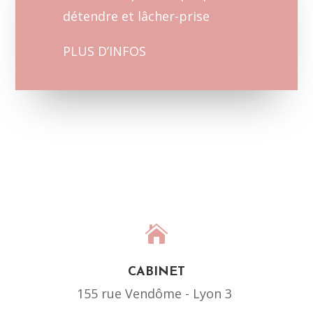
détendre et lâcher-prise
PLUS D’INFOS

CABINET
155 rue Vendôme - Lyon 3