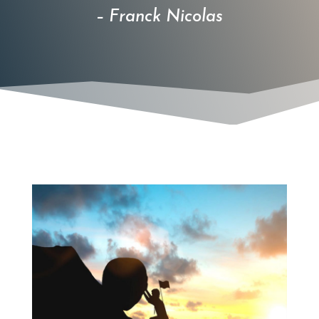
– Franck Nicolas