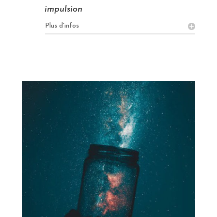
impulsion
Plus d'infos