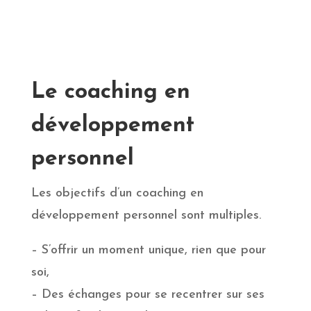
Le coaching en
développement
personnel
Les objectifs d’un coaching en
développement personnel sont multiples.
– S’offrir un moment unique, rien que pour
soi,
– Des échanges pour se recentrer sur ses