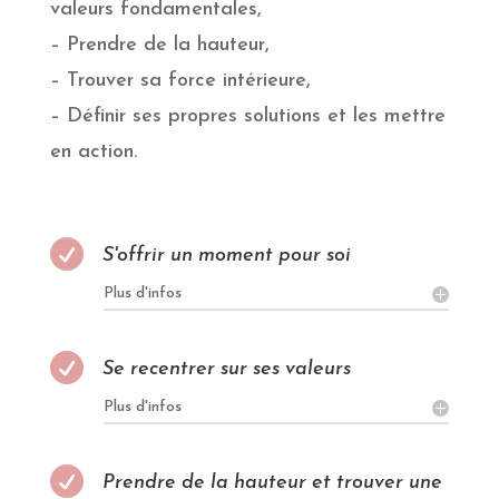
valeurs fondamentales,
– Prendre de la hauteur,
– Trouver sa force intérieure,
– Définir ses propres solutions et les mettre
en action.

S'offrir un moment pour soi
Plus d'infos

Se recentrer sur ses valeurs
Plus d'infos

Prendre de la hauteur et trouver une