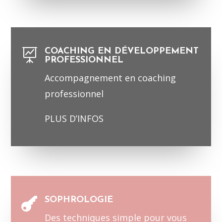
COACHING EN DÉVELOPPEMENT

PROFESSIONNEL
Accompagnement en coaching
professionnel
PLUS D’INFOS
SOPHROLOGIE

Des techniques simple pour vous