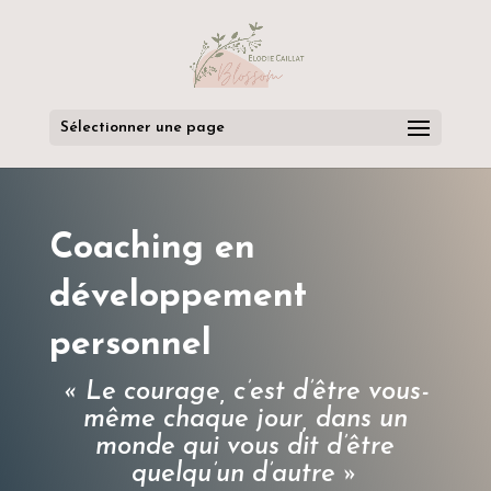
Sélectionner une page
Coaching en
développement
personnel
« Le courage, c’est d’être vous-
même chaque jour, dans un
monde qui vous dit d’être
quelqu’un d’autre »