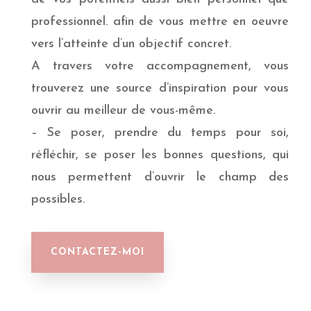
professionnel. afin de vous mettre en oeuvre
vers l’atteinte d’un objectif concret.
A travers votre accompagnement, vous
trouverez une source d’inspiration pour vous
ouvrir au meilleur de vous-même.
– Se poser, prendre du temps pour soi,
réfléchir, se poser les bonnes questions, qui
nous permettent d’ouvrir le champ des
possibles.
CONTACTEZ-MOI