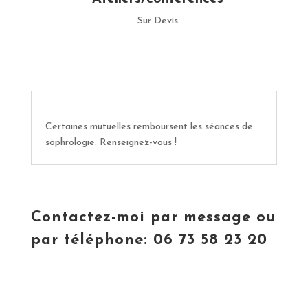
Sur Devis
Certaines mutuelles remboursent les séances de
sophrologie. Renseignez-vous !
Contactez-moi par message ou
par téléphone: 06 73 58 23 20