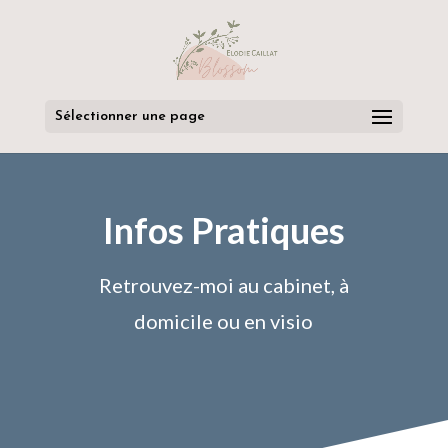
Sélectionner une page
Infos Pratiques
Retrouvez-moi au cabinet, à
domicile ou en visio