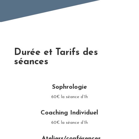
Durée et Tarifs des
séances
Sophrologie
60€ la séance d’1h
Coaching Individuel
60€ la séance d’1h
Ateliers/conférences